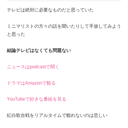
テレビは絶対に必要なものだと思っていた
ミニマリストの方々の話を聞いたりして手放してみよう
と思った
結論テレビはなくても問題ない
ニュースはpodcastで聞く
ドラマはAmazonで観る
YouTubeで好きな番組を見る
紅白歌合戦をリアルタイムで観れないのは悲しい