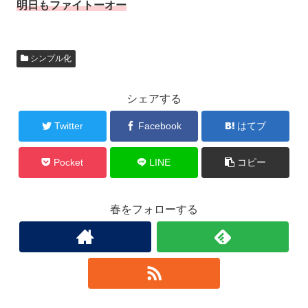
明日もファイトーオー
シンプル化
シェアする
Twitter
Facebook
はてブ
Pocket
LINE
コピー
春をフォローする