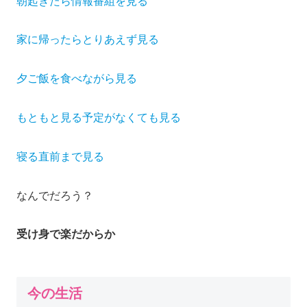
朝起きたら情報番組を見る
家に帰ったらとりあえず見る
夕ご飯を食べながら見る
もともと見る予定がなくても見る
寝る直前まで見る
なんでだろう？
受け身で楽だからか
今の生活