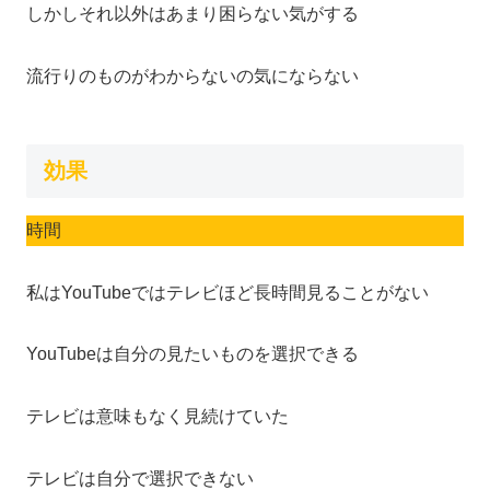
しかしそれ以外はあまり困らない気がする
流行りのものがわからないの気にならない
効果
時間
私はYouTubeではテレビほど長時間見ることがない
YouTubeは自分の見たいものを選択できる
テレビは意味もなく見続けていた
テレビは自分で選択できない