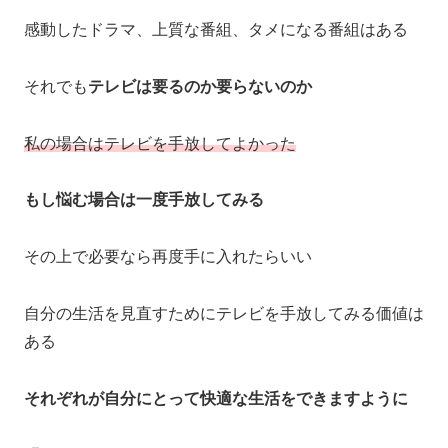
感動したドラマ、上質な番組、タメになる番組はある
それでも
テレビは要るのか要らないのか
私の場合は
テレビを
手放してよかった
もし悩む場合は一度手放してみる
その上で必要なら再度手に入れたらいい
自分の生活を見直すためにテレビを手放してみる価値は
ある
それぞれが自分にとって快適な生活をできますように