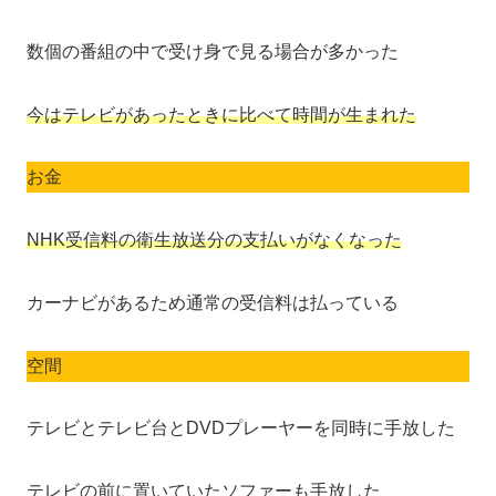
数個の番組の中で受け身で見る場合が多かった
今はテレビがあったときに比べて時間が生まれた
お金
NHK受信料の衛生放送分の支払いがなくなった
カーナビがあるため通常の受信料は払っている
空間
テレビとテレビ台とDVDプレーヤーを同時に手放した
テレビの前に置いていたソファーも手放した