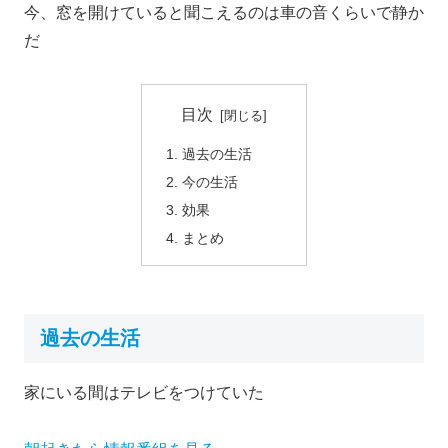
今、窓を開けていると聞こえるのは車の音くらいで静か
だ
目次
過去の生活
今の生活
効果
まとめ
過去の生活
家にいる間はテレビをつけていた