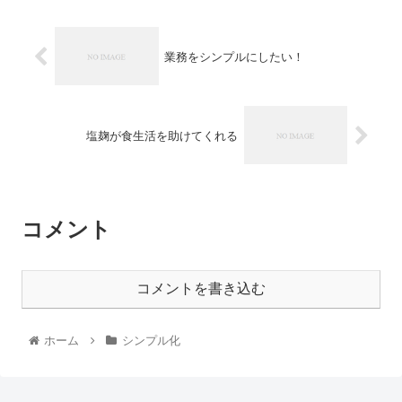
業務をシンプルにしたい！
塩麹が食生活を助けてくれる
コメント
コメントを書き込む
ホーム
シンプル化