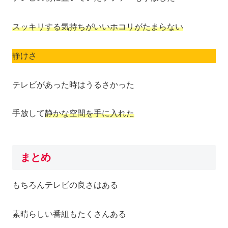
スッキリする気持ちがいいホコリがたまらない
静けさ
テレビがあった時はうるさかった
手放して
静かな空間を手に入れた
まとめ
もちろんテレビの良さはある
素晴らしい番組もたくさんある