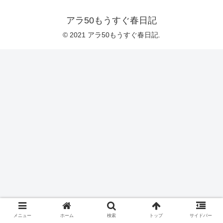
アラ50もうすぐ春日記
© 2021 アラ50もうすぐ春日記.
メニュー
ホーム
検索
トップ
サイドバー