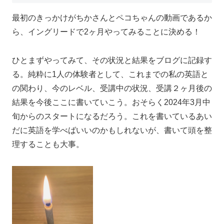
最初のきっかけがちかさんとペコちゃんの動画であるか
ら、イングリードで2ヶ月やってみることに決める！
ひとまずやってみて、その状況と結果をブログに記録す
る。純粋に1人の体験者として、これまでの私の英語と
の関わり、今のレベル、受講中の状況、受講２ヶ月後の
結果を今後ここに書いていこう。おそらく2024年3月中
旬からのスタートになるだろう。これを書いているあい
だに英語を学べばいいのかもしれないが、書いて頭を整
理することも大事。