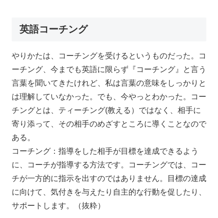
英語コーチング
やりかたは、コーチングを受けるというものだった。コ
ーチング、今までも英語に限らず『コーチング』と言う
言葉を聞いてきたけれど、私は言葉の意味をしっかりと
は理解していなかった。でも、今やっとわかった。コー
チングとは、ティーチング(教える）ではなく、相手に
寄り添って、その相手のめざすところに導くことなので
ある。
コーチング：指導をした相手が目標を達成できるよう
に、コーチが指導する方法です。コーチングでは、コー
チが一方的に指示を出すのではありません。目標の達成
に向けて、気付きを与えたり自主的な行動を促したり、
サポートします。（抜粋）