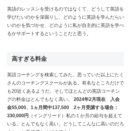
英語のレッスンを受けるのではなくて、どうして英語を
学びたいのかを深掘りし、どのように英語を学んだらい
いのかを気づかせ、どのように私が自主的に英語を学べ
るかサポートするということだと思う。
高すぎる料金
英語コーチングを検索してみた。思っていた以上にたく
さんのコーチングスクールがある。有名なところだけで
も20近くあるようだ。そしてほとんどの英語コーチン
グの料金はとんでもなく高い。
2024年2月現在 入会
金55,000、1ヵ月間中137,500 2ヶ月受講する場合：
330,000円
（イングリード）私の１か月の給与を超えて
いる。とんでもなく高い。どうしてこんなに高いのだろ