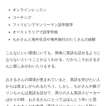
オンラインレッスン
コーチング
フィリピンでマンツーマン語学留学
オーストラリアで語学学校
ちかさんと海外生活や海外旅行のたくさんの経験
こんなにいい環境にいても、簡単に英語を話せるように
ならないということがよくわかる。だからこそおさるさ
んに親しみがわいたりもする。
おさるさんの環境が恵まれていると、英語を学びたい人
からは羨ましがられるだろう。しかし、ちかさんや娘プ
リンちゃんは英語を話せて、周りの人も英語スピーカー
ばかりの時、おさるさんにとってはほんとう辛いと思