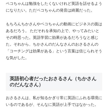
ペコちゃんは勉強をしたくないけれど英語を話せるよう
になりたい。ただペコちゃんの発音は綺麗だった。
もちろんちかさんやペコちゃんの動画にビジネスの面は
あるだろう。 ただそれを承知の上で、やってみたいと
その時思った。英語学習に効果があるだろうなと感じ
た。それから、ちかさんのだんなさんのおさるさんの
「コーチングは効果がある」という言葉は信じられそう
な気がした。
英語初心者だったおさるさん（ちかさん
のだんなさん）
おさるさんは、私が知るかぎり常に英語にふれる環境に
いるのであるが、そんなに英語が上手ではなかった。