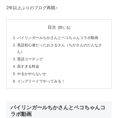
2年以上ぶりのブログ再開♪
目次
バイリンガールちかさんとペコちゃんコラボ動画
英語初心者だったおさるさん（ちかさんのだんなさ
ん）
英語コーチング
高すぎる料金
やるかやらないか
イングリードでやってみる！
バイリンガールちかさんとペコちゃんコ
ラボ動画