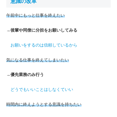
意識の改革
午前中にもっと仕事を終えたい
→
後輩や同僚に分担をお願いしてみる
お願いをするのは信頼しているから
気になる仕事を終えてしまいたい
→
優先業務のみ行う
どうでもいいことはしなくていい
時間内に終えようとする意識を持ちたい