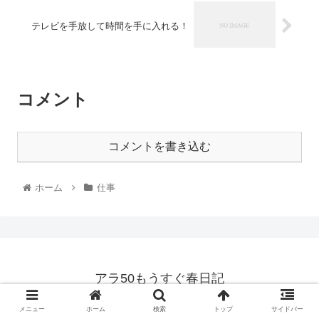
テレビを手放して時間を手に入れる！
コメント
コメントを書き込む
ホーム
仕事
アラ50もうすぐ春日記
© 2021 アラ50もうすぐ春日記.
メニュー
ホーム
検索
トップ
サイドバー