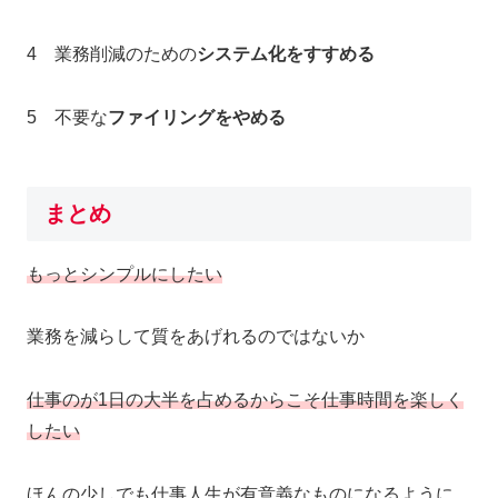
4 業務削減のための
システム化をすすめる
5 不要な
ファイリングをやめる
まとめ
もっとシンプルにしたい
業務を減らして質をあげれるのではないか
仕事のが1日の大半を占めるからこそ仕事時間を楽しく
したい
ほんの少しでも仕事人生が有意義なものになるように