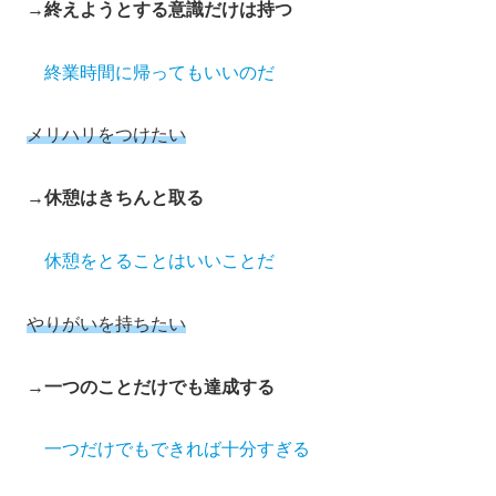
→
終えようとする意識だけは持つ
終業時間に帰ってもいいのだ
メリハリをつけたい
→
休憩はきちんと取る
休憩をとることはいいことだ
やりがいを持ちたい
→
一つのことだけでも達成する
一つだけでもできれば十分すぎる