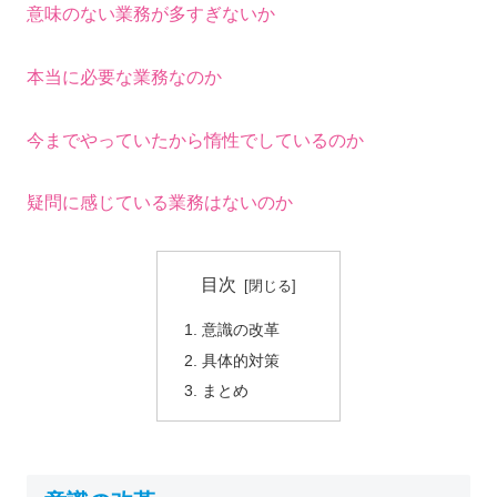
意味のない業務が多すぎないか
本当に必要な業務なのか
今までやっていたから惰性でしているのか
疑問に感じている業務はないのか
目次
意識の改革
具体的対策
まとめ