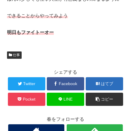
できることからやってみよう
明日もファイトーオー
仕事
シェアする
Twitter
Facebook
はてブ
Pocket
LINE
コピー
春をフォローする