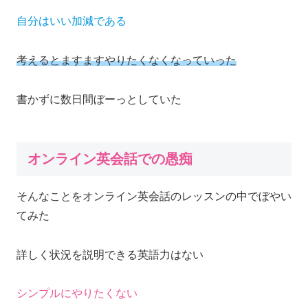
自分はいい加減である
考えるとますますやりたくなくなっていった
書かずに数日間ぼーっとしていた
オンライン英会話での愚痴
そんなことをオンライン英会話のレッスンの中でぼやい
てみた
詳しく状況を説明できる英語力はない
シンプルにやりたくない