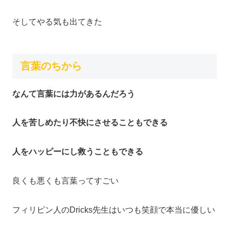
そしてやる気も出てきた
言葉のちから
なんて言葉には力があるんだろう
人を苦しめたり不快にさせることもできる
人をハッピーにし救うこともできる
良くも悪くも言葉ってすごい
フィリピン人のDricks先生はいつも笑顔で本当に優しい