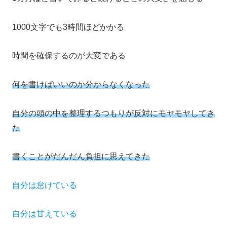
1000文字でも3時間ほどかかる
時間を確保するのが大変である
何を書けばいいのか分からなくなった
自分の頭の中を整理するつもりが反対にモヤモヤしてき
た
書くことがだんだん負担に思えてきた
自分は怠けている
自分は甘えている