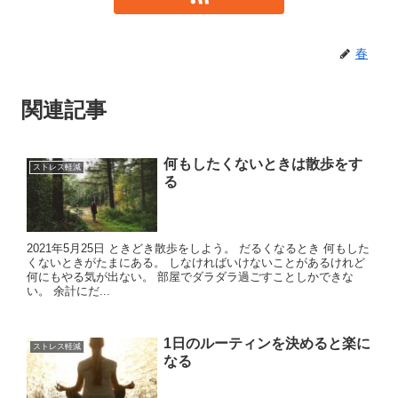
春
関連記事
何もしたくないときは散歩をす
ストレス軽減
る
2021年5月25日 ときどき散歩をしよう。 だるくなるとき 何もした
くないときがたまにある。 しなければいけないことがあるけれど
何にもやる気が出ない。 部屋でダラダラ過ごすことしかできな
い。 余計にだ...
1日のルーティンを決めると楽に
ストレス軽減
なる