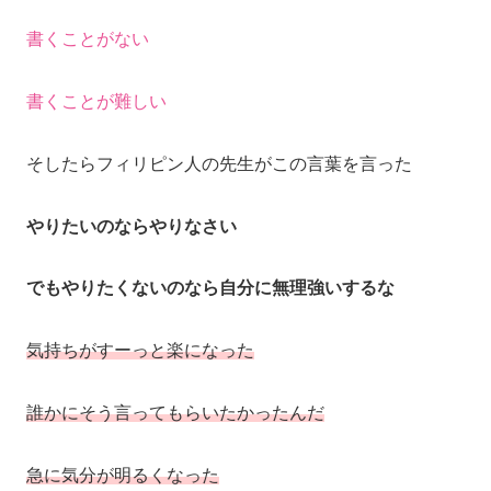
書くことがない
書くことが難しい
そしたらフィリピン人の先生がこの言葉を言った
やりたいのならやりなさい
でもやりたくないのなら自分に無理強いするな
気持ちがすーっと楽になった
誰かにそう言ってもらいたかったんだ
急に気分が明るくなった