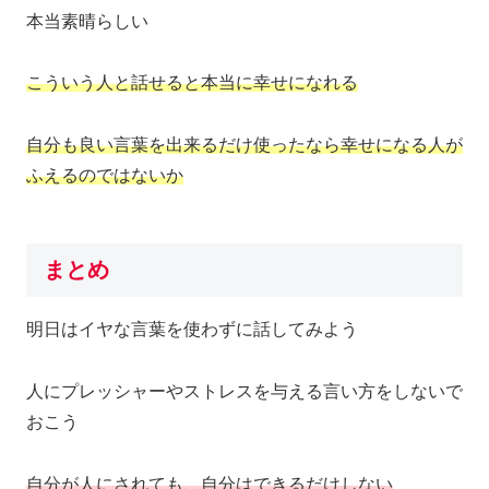
本当素晴らしい
こういう人と話せると本当に幸せになれる
自分も良い言葉を出来るだけ使ったなら幸せになる人が
ふえるのではないか
まとめ
明日はイヤな言葉を使わずに話してみよう
人にプレッシャーやストレスを与える言い方をしないで
おこう
自分が人にされても、自分はできるだけしない