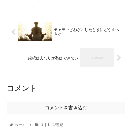
モヤモヤざわざわしたときにどうすべ
きか
継続は力なりが私はできない
コメント
コメントを書き込む
ホーム
ストレス軽減