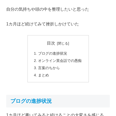
自分の気持ちや頭の中を整理したいと思った
1カ月ほど続けてみて挫折しかけていた
目次
ブログの進捗状況
オンライン英会話での愚痴
言葉のちから
まとめ
ブログの進捗状況
1カ月ほど書いてみると続けることの大変さを感じる