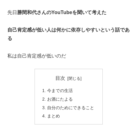
先日
勝間和代さんのYouTubeを聞いて考えた
自己肯定感が低い人は何かに依存しやすいという話であ
る
私は自己肯定感が低いのだ
目次
今までの生活
お酒にたよる
自分のためにできること
まとめ