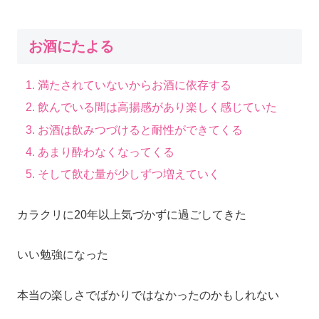
お酒にたよる
満たされていないからお酒に依存する
飲んでいる間は高揚感があり楽しく感じていた
お酒は飲みつづけると耐性ができてくる
あまり酔わなくなってくる
そして飲む量が少しずつ増えていく
カラクリに20年以上気づかずに過ごしてきた
いい勉強になった
本当の楽しさでばかりではなかったのかもしれない