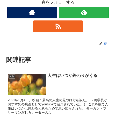
春をフォローする
春
関連記事
人生はいつか終わりがくる
人生
2021年5月4日、映画：最高の人生の見つけ方を観た。 （両学長が
おすすめの映画としてyoutubeで紹介されていた。） これを観て人
生はいつかは終わるとあらためて思い知らされた。 モーガン・フ
リーマン演じるカーターのよ...