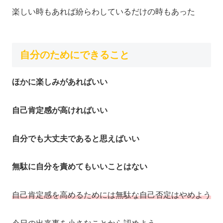
楽しい時もあれば紛らわしているだけの時もあった
自分のためにできること
ほかに楽しみがあればいい
自己肯定感が高ければいい
自分でも大丈夫であると思えばいい
無駄に自分を責めてもいいことはない
自己肯定感を高めるためには無駄な自己否定はやめよう