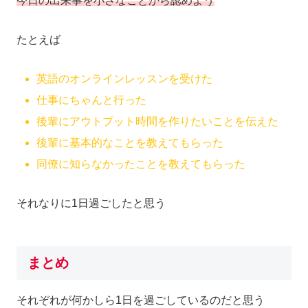
今日の出来事を小さなことから認めよう
たとえば
英語のオンラインレッスンを受けた
仕事にちゃんと行った
後輩にアウトプット時間を作りたいことを伝えた
後輩に基本的なことを教えてもらった
同僚に知らなかったことを教えてもらった
それなりに1日過ごしたと思う
まとめ
それぞれが何かしら1日を過ごしているのだと思う