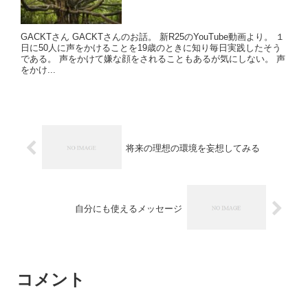
GACKTさん GACKTさんのお話。 新R25のYouTube動画より。 １
日に50人に声をかけることを19歳のときに知り毎日実践したそう
である。 声をかけて嫌な顔をされることもあるが気にしない。 声
をかけ...
将来の理想の環境を妄想してみる
自分にも使えるメッセージ
コメント