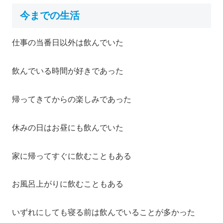
今までの生活
仕事の当番日以外は飲んでいた
飲んでいる時間が好きであった
帰ってきてからの楽しみであった
休みの日はお昼にも飲んでいた
家に帰ってすぐに飲むこともある
お風呂上がりに飲むこともある
いずれにしても寝る前は飲んでいることが多かった